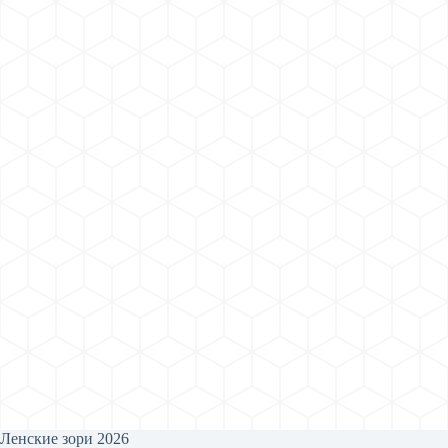
Ленские зори 2026