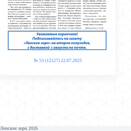
№ 53 (12127) 22.07.2025
Ленские зори 2026