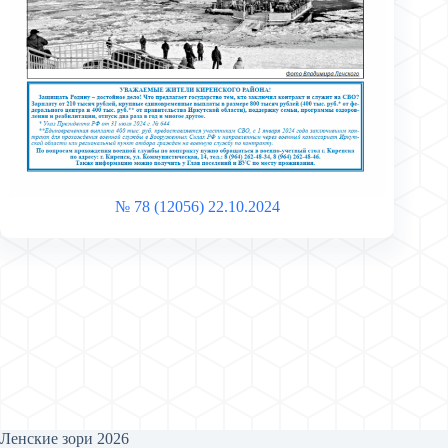
№ 78 (12056) 22.10.2024
Ленские зори 2026