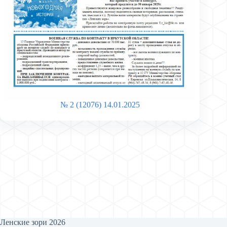
№ 2 (12076) 14.01.2025
Ленские зори 2026