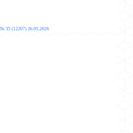
№ 35 (12207) 26.05.2026