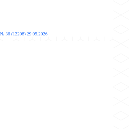
№ 36 (12208) 29.05.2026