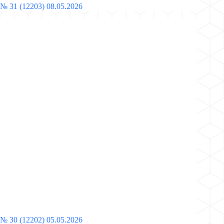
№ 31 (12203) 08.05.2026
№ 30 (12202) 05.05.2026