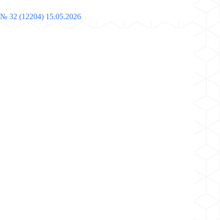
№ 32 (12204) 15.05.2026