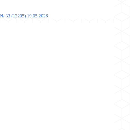
№ 33 (12205) 19.05.2026