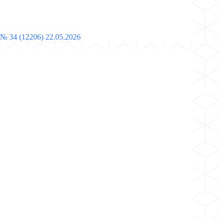
№ 34 (12206) 22.05.2026