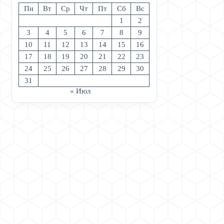
Пн
Вт
Ср
Чт
Пт
Сб
Вс
1
2
3
4
5
6
7
8
9
10
11
12
13
14
15
16
17
18
19
20
21
22
23
24
25
26
27
28
29
30
31
« Июл