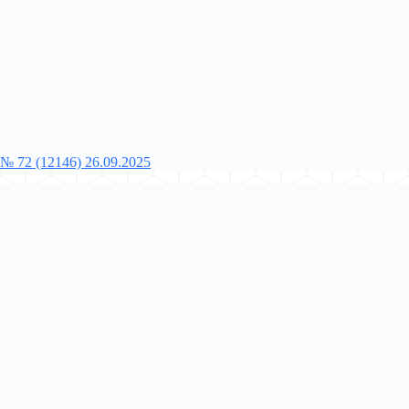
№ 72 (12146) 26.09.2025