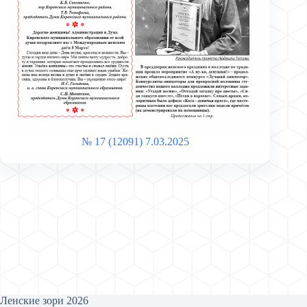
№ 17 (12091) 7.03.2025
Ленские зори 2026