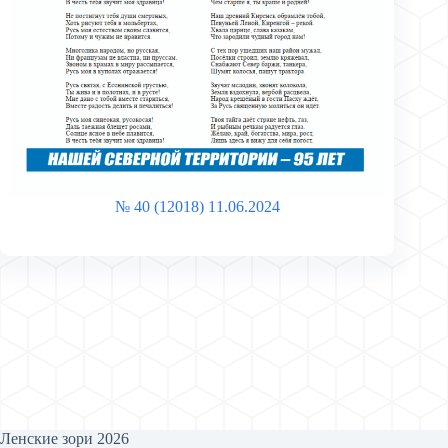
№ 40 (12018) 11.06.2024
Ленские зори 2026