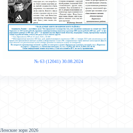
№ 63 (12041) 30.08.2024
Ленские зори 2026