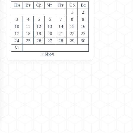
Пн
Вт
Ср
Чт
Пт
Сб
Вс
1
2
3
4
5
6
7
8
9
10
11
12
13
14
15
16
17
18
19
20
21
22
23
24
25
26
27
28
29
30
31
« Июл