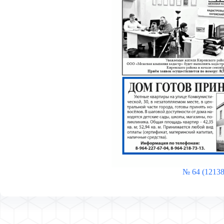
№ 64 (12138