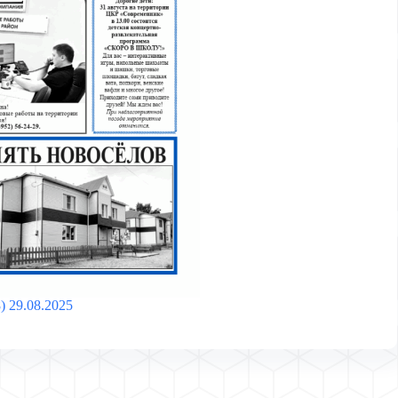
) 29.08.2025