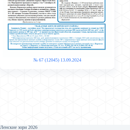
№ 67 (12045) 13.09.2024
Ленские зори 2026